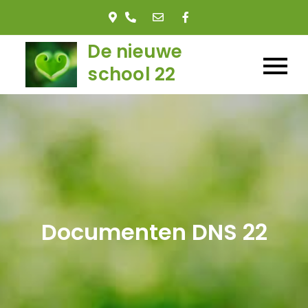
De nieuwe
school 22
Documenten DNS 22