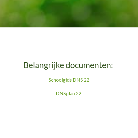
Belangrijke documenten:
Schoolgids DNS 22
DNSplan 22